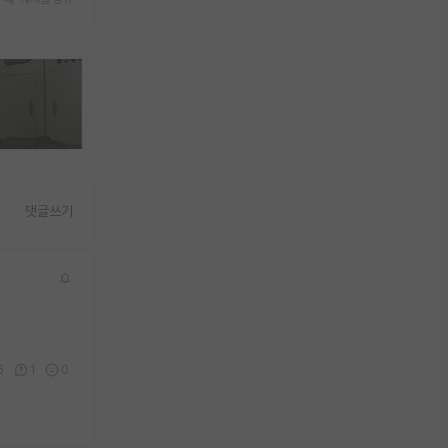
댓글쓰기
5
1
0