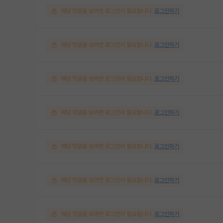
해당 댓글을 보려면 로그인이 필요합니다.
로그인하기
해당 댓글을 보려면 로그인이 필요합니다.
로그인하기
해당 댓글을 보려면 로그인이 필요합니다.
로그인하기
해당 댓글을 보려면 로그인이 필요합니다.
로그인하기
해당 댓글을 보려면 로그인이 필요합니다.
로그인하기
해당 댓글을 보려면 로그인이 필요합니다.
로그인하기
해당 댓글을 보려면 로그인이 필요합니다.
로그인하기