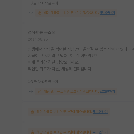
대댓글 1개
대댓글 쓰기
해당 댓글을 보려면 로그인이 필요합니다.
로그인하기
정직한 존 롤스
2024.08.25
인생에서 바닥을 찍어본 사람만이 올라갈 수 있는 단계가 있다고 
지금이 그 시기라고 믿어보는 건 어떨까요?
이제 올라갈 길만 남았으니까요.
막연한 위로가 아닌, 세상의 진리입니다.
대댓글 1개
대댓글 쓰기
해당 댓글을 보려면 로그인이 필요합니다.
로그인하기
해당 댓글을 보려면 로그인이 필요합니다.
로그인하기
해당 댓글을 보려면 로그인이 필요합니다.
로그인하기