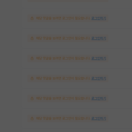
해당 댓글을 보려면 로그인이 필요합니다.
로그인하기
해당 댓글을 보려면 로그인이 필요합니다.
로그인하기
해당 댓글을 보려면 로그인이 필요합니다.
로그인하기
해당 댓글을 보려면 로그인이 필요합니다.
로그인하기
해당 댓글을 보려면 로그인이 필요합니다.
로그인하기
해당 댓글을 보려면 로그인이 필요합니다.
로그인하기