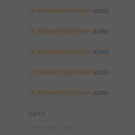
해당 댓글을 보려면 로그인이 필요합니다.
로그인하기
해당 댓글을 보려면 로그인이 필요합니다.
로그인하기
해당 댓글을 보려면 로그인이 필요합니다.
로그인하기
해당 댓글을 보려면 로그인이 필요합니다.
로그인하기
해당 댓글을 보려면 로그인이 필요합니다.
로그인하기
댓글쓰기