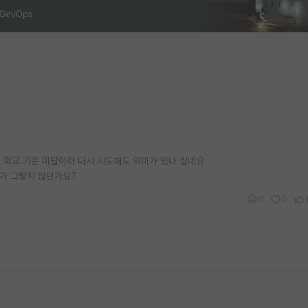
이 학교 기준 미달이라 다시 시도해도 의미가 있나 싶네요
인가 그렇지 않던가요?
0
0