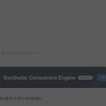
게시판 목록으로 돌아가기
게시물로 더 멀리 바라보세요.