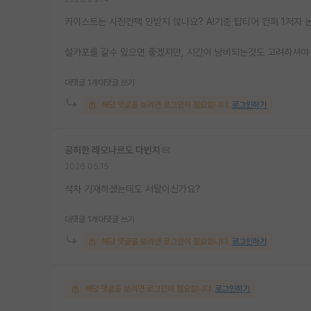
카이스트는 사전컨택 안받지 않나요? AI기준 탑티어 컨퍼 1저자
설카포를 갈수 있으면 좋겠지만, 시간이 낭비되는것도 고려하셔야 
대댓글 1개
대댓글 쓰기
해당 댓글을 보려면 로그인이 필요합니다.
로그인하기
공허한 레오나르도 다빈치
2026.05.15
석차 기재하셨는데도 서탈이신가요?
대댓글 1개
대댓글 쓰기
해당 댓글을 보려면 로그인이 필요합니다.
로그인하기
해당 댓글을 보려면 로그인이 필요합니다.
로그인하기