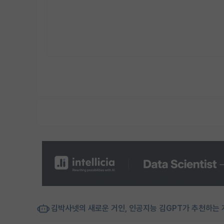
김박사넷의 새로운 거인, 인공지능 김GPT가 추천하는 