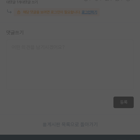
대댓글 1개
대댓글 쓰기
해당 댓글을 보려면 로그인이 필요합니다.
로그인하기
댓글쓰기
등록
게시판 목록으로 돌아가기