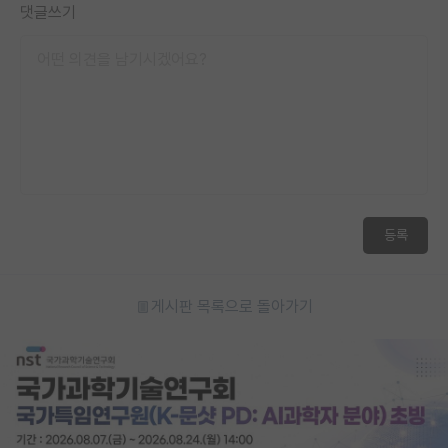
댓글쓰기
등록
게시판 목록으로 돌아가기