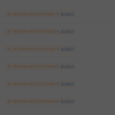
해당 댓글을 보려면 로그인이 필요합니다.
로그인하기
해당 댓글을 보려면 로그인이 필요합니다.
로그인하기
해당 댓글을 보려면 로그인이 필요합니다.
로그인하기
해당 댓글을 보려면 로그인이 필요합니다.
로그인하기
해당 댓글을 보려면 로그인이 필요합니다.
로그인하기
해당 댓글을 보려면 로그인이 필요합니다.
로그인하기