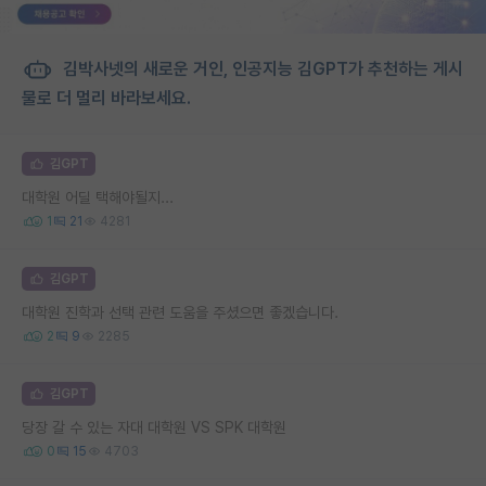
김박사넷의 새로운 거인, 인공지능 김GPT가 추천하는 게시
물로 더 멀리 바라보세요.
김GPT
대학원 어딜 택해야될지...
1
21
4281
김GPT
대학원 진학과 선택 관련 도움을 주셨으면 좋겠습니다.
2
9
2285
김GPT
당장 갈 수 있는 자대 대학원 VS SPK 대학원
0
15
4703