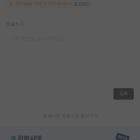
해당 댓글을 보려면 로그인이 필요합니다.
로그인하기
댓글쓰기
등록
게시판 목록으로 돌아가기