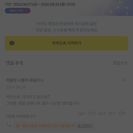
재팬라운지 🌸
카카오 계정과 연동하여 게시글에 달린
댓글 알람, 소식등을 빠르게 받아보세요
카카오로 시작하기
댓글 8개
댓글쓰기
허탈한 니콜라 테슬라
2024.09.25
카이스트 기다리고 있나요?
그러면 내일 모레니까 결과 나오면 생각합시다
0
0
0
0
0
대댓글 1개
대댓글 쓰기
해당 댓글을 보려면 로그인이 필요합니다.
로그인하기