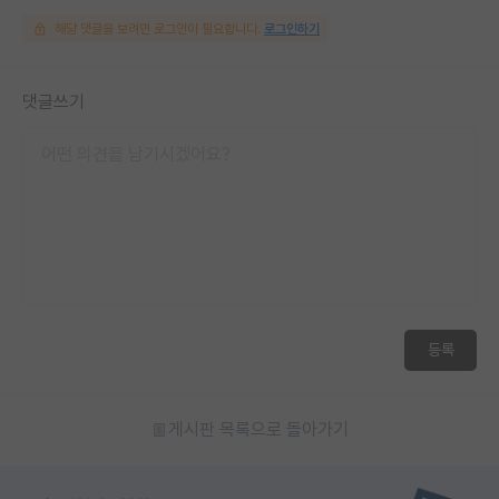
해당 댓글을 보려면 로그인이 필요합니다.
로그인하기
댓글쓰기
등록
게시판 목록으로 돌아가기