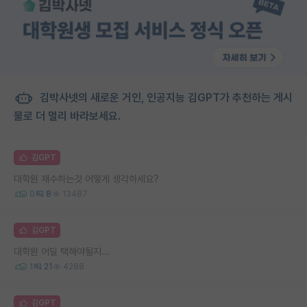
김박사넷의 새로운 거인, 인공지능 김GPT가 추천하는 게시
물로 더 멀리 바라보세요.
김GPT
대학원 재수하는것 어떻게 생각하세요?
0
8
13487
김GPT
대학원 어딜 택해야될지...
1
21
4288
김GPT