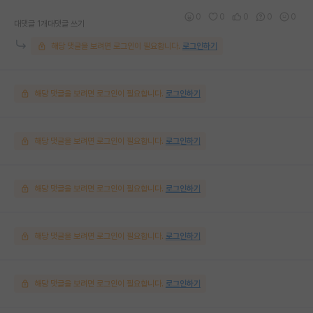
0
0
0
0
0
대댓글 1개
대댓글 쓰기
해당 댓글을 보려면 로그인이 필요합니다.
로그인하기
해당 댓글을 보려면 로그인이 필요합니다.
로그인하기
해당 댓글을 보려면 로그인이 필요합니다.
로그인하기
해당 댓글을 보려면 로그인이 필요합니다.
로그인하기
해당 댓글을 보려면 로그인이 필요합니다.
로그인하기
해당 댓글을 보려면 로그인이 필요합니다.
로그인하기