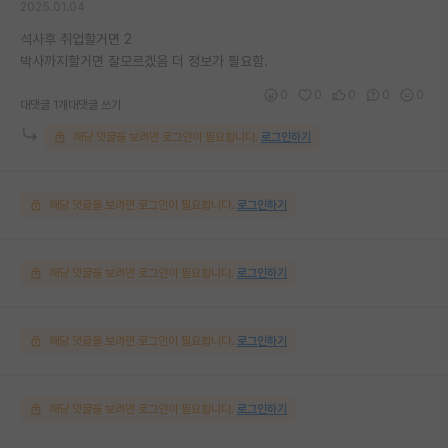
2025.01.04
석사후 취업할거면 2
박사까지할거면 잘모르겠음 더 정보가 필요함.
0
0
0
0
0
대댓글 1개
대댓글 쓰기
해당 댓글을 보려면 로그인이 필요합니다.
로그인하기
해당 댓글을 보려면 로그인이 필요합니다.
로그인하기
해당 댓글을 보려면 로그인이 필요합니다.
로그인하기
해당 댓글을 보려면 로그인이 필요합니다.
로그인하기
해당 댓글을 보려면 로그인이 필요합니다.
로그인하기