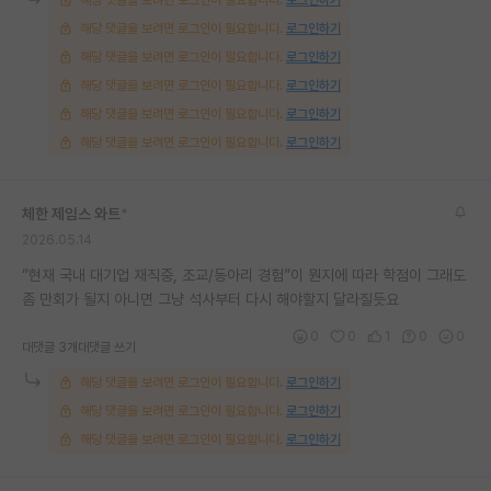
해당 댓글을 보려면 로그인이 필요합니다.
로그인하기
해당 댓글을 보려면 로그인이 필요합니다.
로그인하기
해당 댓글을 보려면 로그인이 필요합니다.
로그인하기
해당 댓글을 보려면 로그인이 필요합니다.
로그인하기
해당 댓글을 보려면 로그인이 필요합니다.
로그인하기
체한 제임스 와트
*
2026.05.14
“현재 국내 대기업 재직중, 조교/동아리 경험”이 뭔지에 따라 학점이 그래도
좀 만회가 될지 아니면 그냥 석사부터 다시 해야할지 달라질듯요
0
0
1
0
0
대댓글 3개
대댓글 쓰기
해당 댓글을 보려면 로그인이 필요합니다.
로그인하기
해당 댓글을 보려면 로그인이 필요합니다.
로그인하기
해당 댓글을 보려면 로그인이 필요합니다.
로그인하기