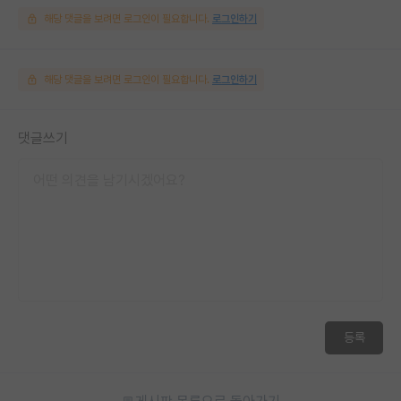
해당 댓글을 보려면 로그인이 필요합니다.
로그인하기
해당 댓글을 보려면 로그인이 필요합니다.
로그인하기
댓글쓰기
등록