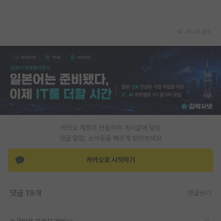
재팬라운지 🌸
게시글 공유
카카오 계정과 연동하여 게시글에 달린
댓글 알람, 소식등을 빠르게 받아보세요
카카오로 시작하기
댓글 19개
댓글쓰기