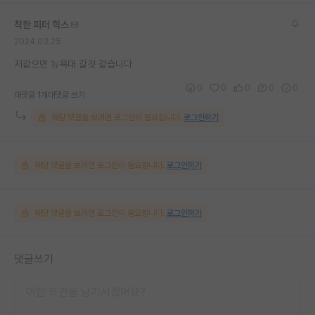
착한 피터 힉스
2024.03.25
저같으면 뉴욕대 갈것 같습니다
0
0
0
0
0
대댓글 1개
대댓글 쓰기
해당 댓글을 보려면 로그인이 필요합니다.
로그인하기
해당 댓글을 보려면 로그인이 필요합니다.
로그인하기
해당 댓글을 보려면 로그인이 필요합니다.
로그인하기
댓글쓰기