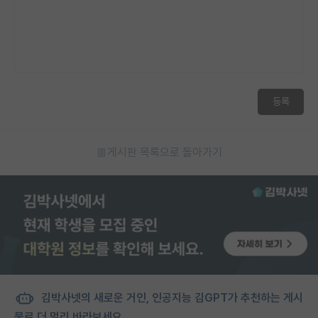
등록
게시판 목록으로 돌아가기
김박사넷의 새로운 거인, 인공지능 김GPT가 추천하는 게시
물로 더 멀리 바라보세요.