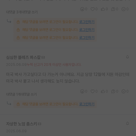
재팬라운지 🌸
0
0
0
0
0
대댓글 3개
대댓글 쓰기
해당 댓글을 보려면 로그인이 필요합니다.
로그인하기
해당 댓글을 보려면 로그인이 필요합니다.
로그인하기
해당 댓글을 보려면 로그인이 필요합니다.
로그인하기
심심한 블레즈 파스칼
2025.06.09
누적 신고가 20개 이상인 사용자입니다.
미국 박사 가고싶다고 다 가는거 아니에요. 지금 당장 12월에 지원 마감인데
미국 박사 붙고 나서 생각해도 늦지 않습니다.
0
0
0
0
0
대댓글 1개
대댓글 쓰기
해당 댓글을 보려면 로그인이 필요합니다.
로그인하기
자상한 노엄 촘스키
2025.06.09