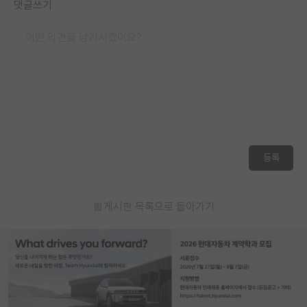
댓글쓰기
등록
게시판 목록으로 돌아가기