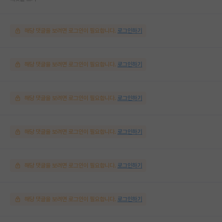
해당 댓글을 보려면 로그인이 필요합니다.
로그인하기
해당 댓글을 보려면 로그인이 필요합니다.
로그인하기
해당 댓글을 보려면 로그인이 필요합니다.
로그인하기
해당 댓글을 보려면 로그인이 필요합니다.
로그인하기
해당 댓글을 보려면 로그인이 필요합니다.
로그인하기
해당 댓글을 보려면 로그인이 필요합니다.
로그인하기