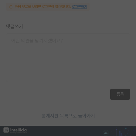
해당 댓글을 보려면 로그인이 필요합니다.
로그인하기
댓글쓰기
등록
게시판 목록으로 돌아가기