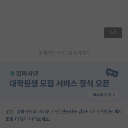
등록
게시판 목록으로 돌아가기
김박사넷의 새로운 거인, 인공지능 김GPT가 추천하는 게시
물로 더 멀리 바라보세요.