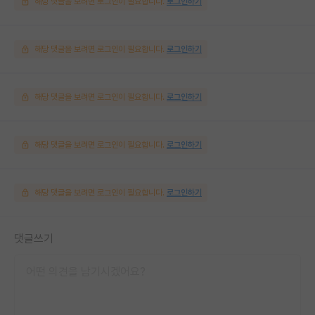
해당 댓글을 보려면 로그인이 필요합니다.
로그인하기
해당 댓글을 보려면 로그인이 필요합니다.
로그인하기
해당 댓글을 보려면 로그인이 필요합니다.
로그인하기
해당 댓글을 보려면 로그인이 필요합니다.
로그인하기
해당 댓글을 보려면 로그인이 필요합니다.
로그인하기
댓글쓰기