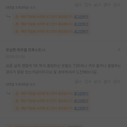
0
0
0
0
0
대댓글 3개
대댓글 쓰기
해당 댓글을 보려면 로그인이 필요합니다.
로그인하기
해당 댓글을 보려면 로그인이 필요합니다.
로그인하기
해당 댓글을 보려면 로그인이 필요합니다.
로그인하기
무심한 마르셀 프루스트
2026.03.30
요즘 실적 괜찮게 YK 학석 졸업하신 분들도 T30하나 겨우 붙거나 올떨하는
경우가 왕왕 있는거같더라고요 잘 준비하셔서 도전해보시길..
0
0
0
0
0
대댓글 3개
대댓글 쓰기
해당 댓글을 보려면 로그인이 필요합니다.
로그인하기
해당 댓글을 보려면 로그인이 필요합니다.
로그인하기
해당 댓글을 보려면 로그인이 필요합니다.
로그인하기