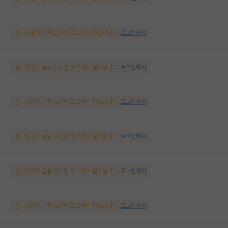
해당 댓글을 보려면 로그인이 필요합니다.
로그인하기
해당 댓글을 보려면 로그인이 필요합니다.
로그인하기
해당 댓글을 보려면 로그인이 필요합니다.
로그인하기
해당 댓글을 보려면 로그인이 필요합니다.
로그인하기
해당 댓글을 보려면 로그인이 필요합니다.
로그인하기
해당 댓글을 보려면 로그인이 필요합니다.
로그인하기