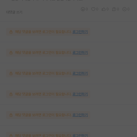
0
0
0
0
0
대댓글 쓰기
해당 댓글을 보려면 로그인이 필요합니다.
로그인하기
해당 댓글을 보려면 로그인이 필요합니다.
로그인하기
해당 댓글을 보려면 로그인이 필요합니다.
로그인하기
해당 댓글을 보려면 로그인이 필요합니다.
로그인하기
해당 댓글을 보려면 로그인이 필요합니다.
로그인하기
해당 댓글을 보려면 로그인이 필요합니다.
로그인하기