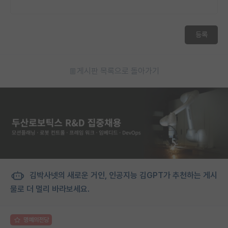
등록
게시판 목록으로 돌아가기
김박사넷의 새로운 거인, 인공지능 김GPT가 추천하는 게시
물로 더 멀리 바라보세요.
명예의전당