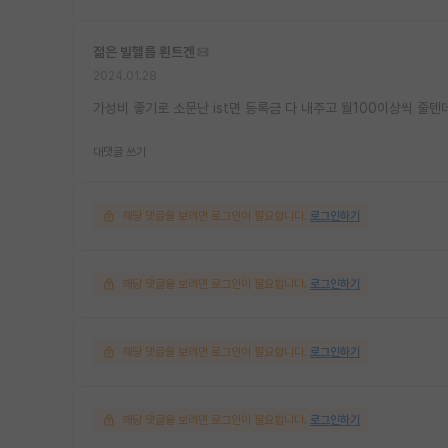
젊은 빌헬름 뢴트겐
2024.01.28
가성비 좋기로 소문난 ist면 등록금 다 내주고 월100이상씩 줄
대댓글 쓰기
해당 댓글을 보려면 로그인이 필요합니다.
로그인하기
해당 댓글을 보려면 로그인이 필요합니다.
로그인하기
해당 댓글을 보려면 로그인이 필요합니다.
로그인하기
해당 댓글을 보려면 로그인이 필요합니다.
로그인하기