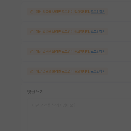
해당 댓글을 보려면 로그인이 필요합니다.
로그인하기
해당 댓글을 보려면 로그인이 필요합니다.
로그인하기
해당 댓글을 보려면 로그인이 필요합니다.
로그인하기
해당 댓글을 보려면 로그인이 필요합니다.
로그인하기
댓글쓰기