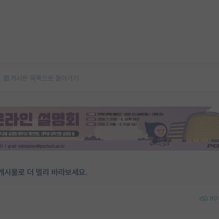
게시판 목록으로 돌아가기
게시물로 더 멀리 바라보세요.
80