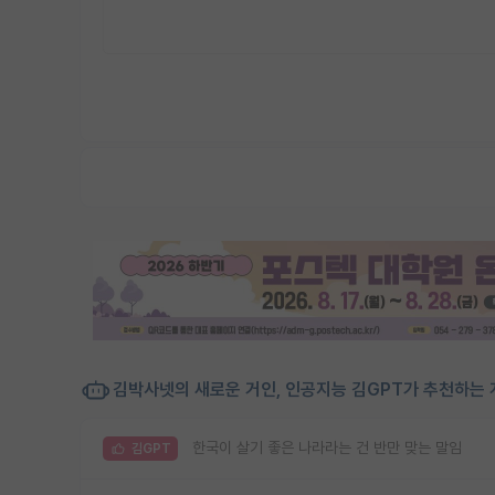
김박사넷의 새로운 거인, 인공지능 김GPT가 추천하는 
한국이 살기 좋은 나라라는 건 반만 맞는 말임
김GPT