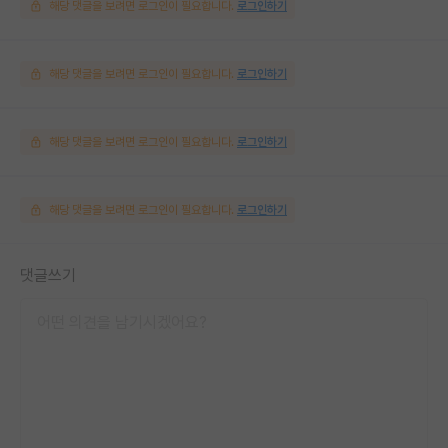
해당 댓글을 보려면 로그인이 필요합니다.
로그인하기
해당 댓글을 보려면 로그인이 필요합니다.
로그인하기
해당 댓글을 보려면 로그인이 필요합니다.
로그인하기
해당 댓글을 보려면 로그인이 필요합니다.
로그인하기
댓글쓰기