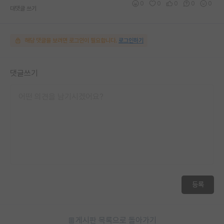
0
0
0
0
0
대댓글 쓰기
해당 댓글을 보려면 로그인이 필요합니다.
로그인하기
댓글쓰기
등록
게시판 목록으로 돌아가기