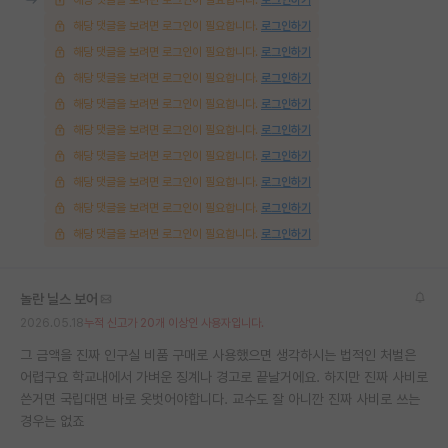
해당 댓글을 보려면 로그인이 필요합니다.
로그인하기
해당 댓글을 보려면 로그인이 필요합니다.
로그인하기
해당 댓글을 보려면 로그인이 필요합니다.
로그인하기
해당 댓글을 보려면 로그인이 필요합니다.
로그인하기
해당 댓글을 보려면 로그인이 필요합니다.
로그인하기
해당 댓글을 보려면 로그인이 필요합니다.
로그인하기
해당 댓글을 보려면 로그인이 필요합니다.
로그인하기
해당 댓글을 보려면 로그인이 필요합니다.
로그인하기
해당 댓글을 보려면 로그인이 필요합니다.
로그인하기
놀란 닐스 보어
2026.05.18
누적 신고가 20개 이상인 사용자입니다.
그 금액을 진짜 인구실 비품 구매로 사용했으면 생각하시는 법적인 처벌은
어렵구요 학교내에서 가벼운 징계나 경고로 끝날거에요. 하지만 진짜 사비로
쓴거면 국립대면 바로 옷벗어야합니다. 교수도 잘 아니깐 진짜 사비로 쓰는
경우는 없죠