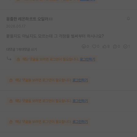
옹졸한 레온하르트 오일러
2026.05.17
붙을지도 아닐지도 모르는데 그 걱정을 벌써부터 하시나요?
0
0
8
0
1
대댓글 1개
대댓글 쓰기
해당 댓글을 보려면 로그인이 필요합니다.
로그인하기
해당 댓글을 보려면 로그인이 필요합니다.
로그인하기
해당 댓글을 보려면 로그인이 필요합니다.
로그인하기
해당 댓글을 보려면 로그인이 필요합니다.
로그인하기