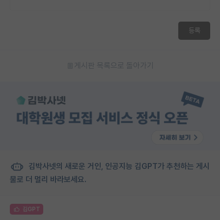
등록
게시판 목록으로 돌아가기
김박사넷의 새로운 거인, 인공지능 김GPT가 추천하는 게시
물로 더 멀리 바라보세요.
김GPT