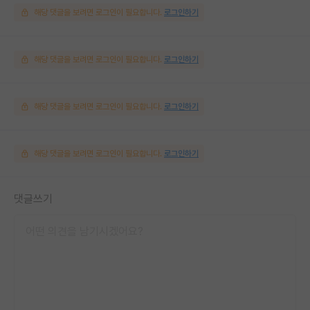
해당 댓글을 보려면 로그인이 필요합니다.
로그인하기
해당 댓글을 보려면 로그인이 필요합니다.
로그인하기
해당 댓글을 보려면 로그인이 필요합니다.
로그인하기
해당 댓글을 보려면 로그인이 필요합니다.
로그인하기
댓글쓰기