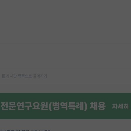
게시판 목록으로 돌아가기