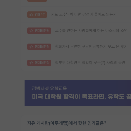
지도 교수님께 이런 감정이 들어도 되는지
김GPT
교수를 원하는 사람들에게 하는 아조씨의 조언
명예의전당
학회가서 우연히 포닥인터뷰까지 보고 온 후기
명예의전당
학부도 대학원도 학벌이 낮은(?) 사람의 응원
명예의전당
자유 게시판(아무개랩)에서 핫한 인기글은?