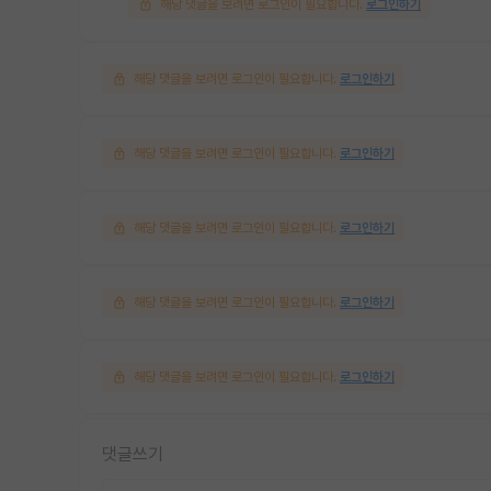
해당 댓글을 보려면 로그인이 필요합니다.
로그인하기
해당 댓글을 보려면 로그인이 필요합니다.
로그인하기
해당 댓글을 보려면 로그인이 필요합니다.
로그인하기
해당 댓글을 보려면 로그인이 필요합니다.
로그인하기
해당 댓글을 보려면 로그인이 필요합니다.
로그인하기
해당 댓글을 보려면 로그인이 필요합니다.
로그인하기
댓글쓰기