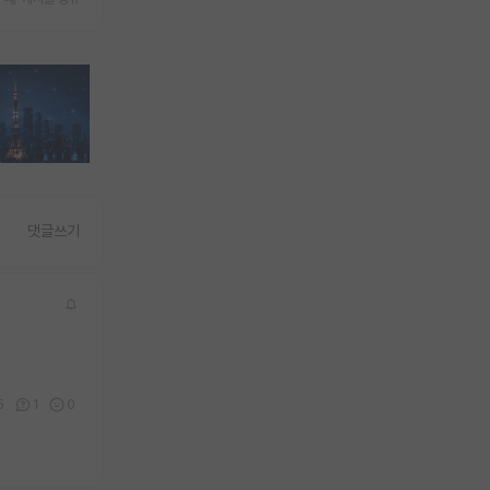
댓글쓰기
5
1
0