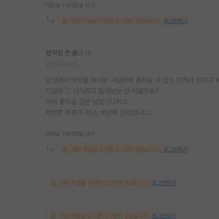
대댓글 1개
대댓글 쓰기
해당 댓글을 보려면 로그인이 필요합니다.
로그인하기
정직한 존 롤스
2024.08.25
인생에서 바닥을 찍어본 사람만이 올라갈 수 있는 단계가 있다고 
지금이 그 시기라고 믿어보는 건 어떨까요?
이제 올라갈 길만 남았으니까요.
막연한 위로가 아닌, 세상의 진리입니다.
대댓글 1개
대댓글 쓰기
해당 댓글을 보려면 로그인이 필요합니다.
로그인하기
해당 댓글을 보려면 로그인이 필요합니다.
로그인하기
해당 댓글을 보려면 로그인이 필요합니다.
로그인하기