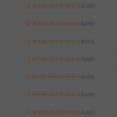
해당 댓글을 보려면 로그인이 필요합니다.
로그인하기
해당 댓글을 보려면 로그인이 필요합니다.
로그인하기
해당 댓글을 보려면 로그인이 필요합니다.
로그인하기
해당 댓글을 보려면 로그인이 필요합니다.
로그인하기
해당 댓글을 보려면 로그인이 필요합니다.
로그인하기
해당 댓글을 보려면 로그인이 필요합니다.
로그인하기
해당 댓글을 보려면 로그인이 필요합니다.
로그인하기