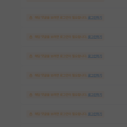
해당 댓글을 보려면 로그인이 필요합니다.
로그인하기
해당 댓글을 보려면 로그인이 필요합니다.
로그인하기
해당 댓글을 보려면 로그인이 필요합니다.
로그인하기
해당 댓글을 보려면 로그인이 필요합니다.
로그인하기
해당 댓글을 보려면 로그인이 필요합니다.
로그인하기
해당 댓글을 보려면 로그인이 필요합니다.
로그인하기