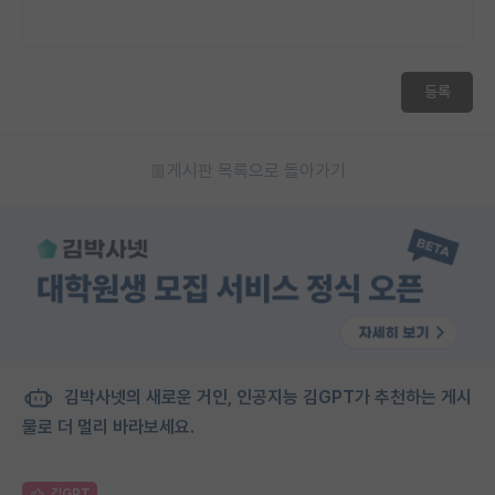
등록
게시판 목록으로 돌아가기
김박사넷의 새로운 거인, 인공지능 김GPT가 추천하는 게시
물로 더 멀리 바라보세요.
김GPT