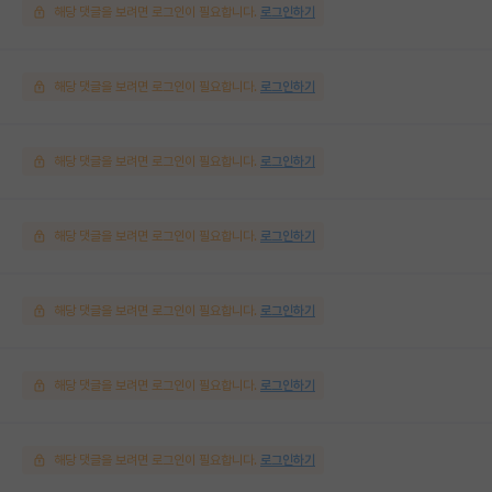
해당 댓글을 보려면 로그인이 필요합니다.
로그인하기
해당 댓글을 보려면 로그인이 필요합니다.
로그인하기
해당 댓글을 보려면 로그인이 필요합니다.
로그인하기
해당 댓글을 보려면 로그인이 필요합니다.
로그인하기
해당 댓글을 보려면 로그인이 필요합니다.
로그인하기
해당 댓글을 보려면 로그인이 필요합니다.
로그인하기
해당 댓글을 보려면 로그인이 필요합니다.
로그인하기