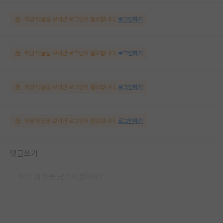
해당 댓글을 보려면 로그인이 필요합니다.
로그인하기
해당 댓글을 보려면 로그인이 필요합니다.
로그인하기
해당 댓글을 보려면 로그인이 필요합니다.
로그인하기
해당 댓글을 보려면 로그인이 필요합니다.
로그인하기
댓글쓰기