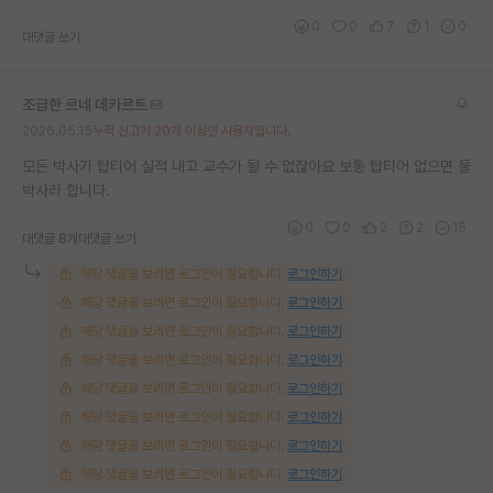
0
0
7
1
0
대댓글 쓰기
조급한 르네 데카르트
2026.05.15
누적 신고가 20개 이상인 사용자입니다.
모든 박사가 탑티어 실적 내고 교수가 될 수 없잖아요 보통 탑티어 없으면 물
박사라 합니다.
0
0
2
2
15
대댓글 8개
대댓글 쓰기
해당 댓글을 보려면 로그인이 필요합니다.
로그인하기
해당 댓글을 보려면 로그인이 필요합니다.
로그인하기
해당 댓글을 보려면 로그인이 필요합니다.
로그인하기
해당 댓글을 보려면 로그인이 필요합니다.
로그인하기
해당 댓글을 보려면 로그인이 필요합니다.
로그인하기
해당 댓글을 보려면 로그인이 필요합니다.
로그인하기
해당 댓글을 보려면 로그인이 필요합니다.
로그인하기
해당 댓글을 보려면 로그인이 필요합니다.
로그인하기