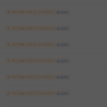
해당 댓글을 보려면 로그인이 필요합니다.
로그인하기
해당 댓글을 보려면 로그인이 필요합니다.
로그인하기
해당 댓글을 보려면 로그인이 필요합니다.
로그인하기
해당 댓글을 보려면 로그인이 필요합니다.
로그인하기
해당 댓글을 보려면 로그인이 필요합니다.
로그인하기
해당 댓글을 보려면 로그인이 필요합니다.
로그인하기