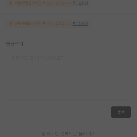
해당 댓글을 보려면 로그인이 필요합니다.
로그인하기
해당 댓글을 보려면 로그인이 필요합니다.
로그인하기
댓글쓰기
등록
게시판 목록으로 돌아가기