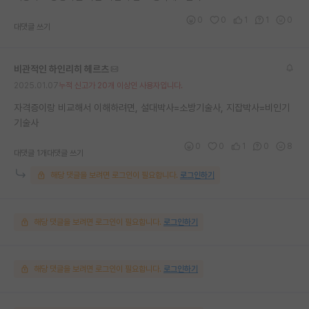
0
0
1
1
0
대댓글 쓰기
비관적인 하인리히 헤르츠
2025.01.07
누적 신고가 20개 이상인 사용자입니다.
자격증이랑 비교해서 이해하려면, 설대박사=소방기술사, 지잡박사=비인기
기술사
0
0
1
0
8
대댓글 1개
대댓글 쓰기
해당 댓글을 보려면 로그인이 필요합니다.
로그인하기
해당 댓글을 보려면 로그인이 필요합니다.
로그인하기
해당 댓글을 보려면 로그인이 필요합니다.
로그인하기