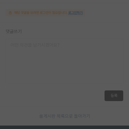
해당 댓글을 보려면 로그인이 필요합니다.
로그인하기
댓글쓰기
등록
게시판 목록으로 돌아가기