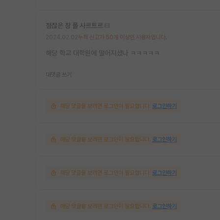
점잖은 장 폴 사르트르
2024.02.02
누적 신고가 50개 이상인 사용자입니다.
해당 학교 대학원에 떨어지셨나 ㅋㅋㅋㅋㅋ
대댓글 쓰기
해당 댓글을 보려면 로그인이 필요합니다.
로그인하기
해당 댓글을 보려면 로그인이 필요합니다.
로그인하기
해당 댓글을 보려면 로그인이 필요합니다.
로그인하기
해당 댓글을 보려면 로그인이 필요합니다.
로그인하기