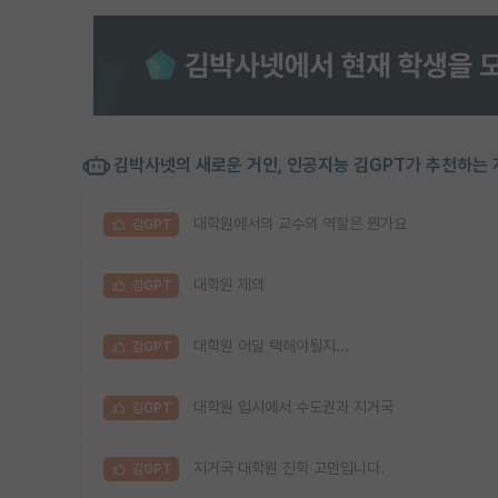
김박사넷의 새로운 거인, 인공지능 김GPT가 추천하는 
대학원에서의 교수의 역할은 뭔가요
김GPT
대학원 제의
김GPT
대학원 어딜 택해야될지...
김GPT
대학원 입시에서 수도권과 지거국
김GPT
지거국 대학원 진학 고민입니다.
김GPT