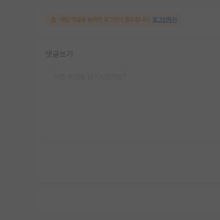
해당 댓글을 보려면 로그인이 필요합니다.
로그인하기
댓글쓰기