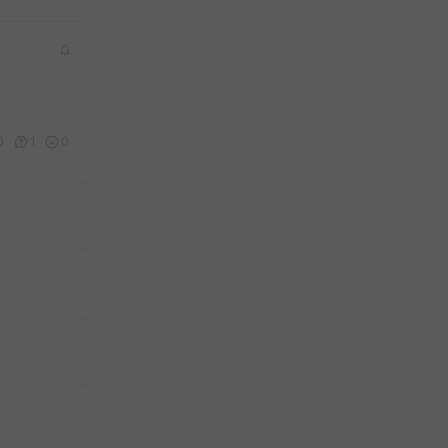
0
1
0