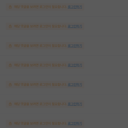
해당 댓글을 보려면 로그인이 필요합니다.
로그인하기
해당 댓글을 보려면 로그인이 필요합니다.
로그인하기
해당 댓글을 보려면 로그인이 필요합니다.
로그인하기
해당 댓글을 보려면 로그인이 필요합니다.
로그인하기
해당 댓글을 보려면 로그인이 필요합니다.
로그인하기
해당 댓글을 보려면 로그인이 필요합니다.
로그인하기
해당 댓글을 보려면 로그인이 필요합니다.
로그인하기