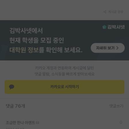
재팬라운지 🌸
게시글 공유
카카오 계정과 연동하여 게시글에 달린
댓글 알람, 소식등을 빠르게 받아보세요
카카오로 시작하기
댓글 76개
댓글쓰기
조급한 한나 아렌트