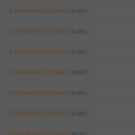
해당 댓글을 보려면 로그인이 필요합니다.
로그인하기
해당 댓글을 보려면 로그인이 필요합니다.
로그인하기
해당 댓글을 보려면 로그인이 필요합니다.
로그인하기
해당 댓글을 보려면 로그인이 필요합니다.
로그인하기
해당 댓글을 보려면 로그인이 필요합니다.
로그인하기
해당 댓글을 보려면 로그인이 필요합니다.
로그인하기
해당 댓글을 보려면 로그인이 필요합니다.
로그인하기