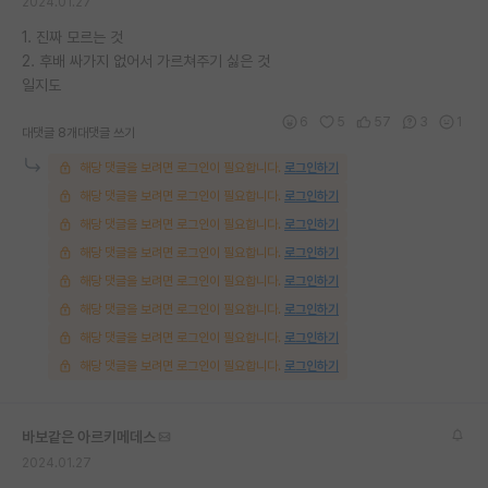
2024.01.27
1. 진짜 모르는 것
2. 후배 싸가지 없어서 가르쳐주기 싫은 것
일지도
6
5
57
3
1
대댓글 8개
대댓글 쓰기
해당 댓글을 보려면 로그인이 필요합니다.
로그인하기
해당 댓글을 보려면 로그인이 필요합니다.
로그인하기
해당 댓글을 보려면 로그인이 필요합니다.
로그인하기
해당 댓글을 보려면 로그인이 필요합니다.
로그인하기
해당 댓글을 보려면 로그인이 필요합니다.
로그인하기
해당 댓글을 보려면 로그인이 필요합니다.
로그인하기
해당 댓글을 보려면 로그인이 필요합니다.
로그인하기
해당 댓글을 보려면 로그인이 필요합니다.
로그인하기
바보같은 아르키메데스
2024.01.27