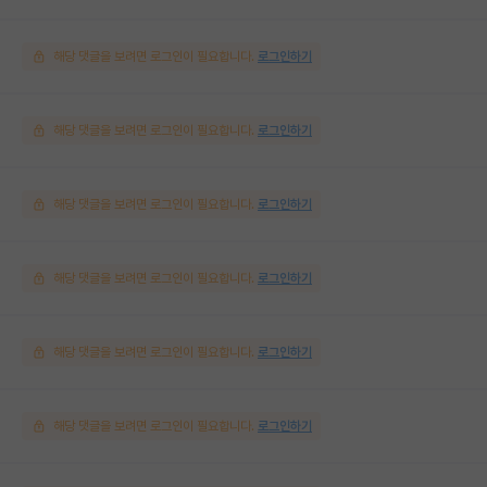
해당 댓글을 보려면 로그인이 필요합니다.
로그인하기
해당 댓글을 보려면 로그인이 필요합니다.
로그인하기
해당 댓글을 보려면 로그인이 필요합니다.
로그인하기
해당 댓글을 보려면 로그인이 필요합니다.
로그인하기
해당 댓글을 보려면 로그인이 필요합니다.
로그인하기
해당 댓글을 보려면 로그인이 필요합니다.
로그인하기