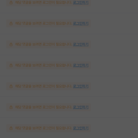
해당 댓글을 보려면 로그인이 필요합니다.
로그인하기
해당 댓글을 보려면 로그인이 필요합니다.
로그인하기
해당 댓글을 보려면 로그인이 필요합니다.
로그인하기
해당 댓글을 보려면 로그인이 필요합니다.
로그인하기
해당 댓글을 보려면 로그인이 필요합니다.
로그인하기
해당 댓글을 보려면 로그인이 필요합니다.
로그인하기
해당 댓글을 보려면 로그인이 필요합니다.
로그인하기