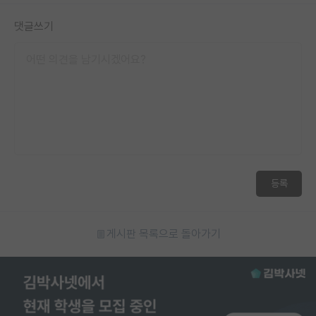
댓글쓰기
등록
게시판 목록으로 돌아가기