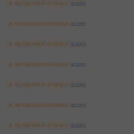
해당 댓글을 보려면 로그인이 필요합니다.
로그인하기
해당 댓글을 보려면 로그인이 필요합니다.
로그인하기
해당 댓글을 보려면 로그인이 필요합니다.
로그인하기
해당 댓글을 보려면 로그인이 필요합니다.
로그인하기
해당 댓글을 보려면 로그인이 필요합니다.
로그인하기
해당 댓글을 보려면 로그인이 필요합니다.
로그인하기
해당 댓글을 보려면 로그인이 필요합니다.
로그인하기