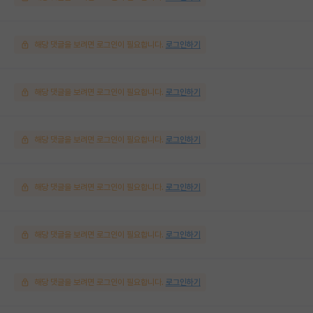
해당 댓글을 보려면 로그인이 필요합니다.
로그인하기
해당 댓글을 보려면 로그인이 필요합니다.
로그인하기
해당 댓글을 보려면 로그인이 필요합니다.
로그인하기
해당 댓글을 보려면 로그인이 필요합니다.
로그인하기
해당 댓글을 보려면 로그인이 필요합니다.
로그인하기
해당 댓글을 보려면 로그인이 필요합니다.
로그인하기