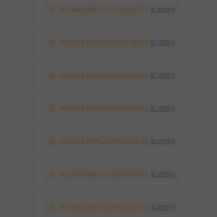
해당 댓글을 보려면 로그인이 필요합니다.
로그인하기
해당 댓글을 보려면 로그인이 필요합니다.
로그인하기
해당 댓글을 보려면 로그인이 필요합니다.
로그인하기
해당 댓글을 보려면 로그인이 필요합니다.
로그인하기
해당 댓글을 보려면 로그인이 필요합니다.
로그인하기
해당 댓글을 보려면 로그인이 필요합니다.
로그인하기
해당 댓글을 보려면 로그인이 필요합니다.
로그인하기