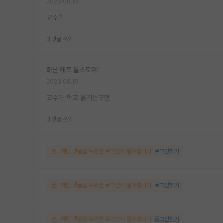
2023.08.19
교수?
대댓글 쓰기
화난 레프 톨스토이
*
2023.08.19
교수가 학교 옮기는구먼
대댓글 쓰기
해당 댓글을 보려면 로그인이 필요합니다.
로그인하기
해당 댓글을 보려면 로그인이 필요합니다.
로그인하기
해당 댓글을 보려면 로그인이 필요합니다.
로그인하기