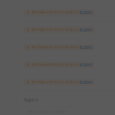
해당 댓글을 보려면 로그인이 필요합니다.
로그인하기
해당 댓글을 보려면 로그인이 필요합니다.
로그인하기
해당 댓글을 보려면 로그인이 필요합니다.
로그인하기
해당 댓글을 보려면 로그인이 필요합니다.
로그인하기
해당 댓글을 보려면 로그인이 필요합니다.
로그인하기
댓글쓰기