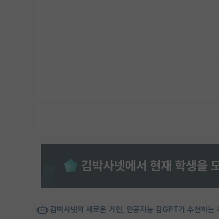
김박사넷의 새로운 거인, 인공지능 김GPT가 추천하는 