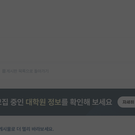
게시판 목록으로 돌아가기
게시물로 더 멀리 바라보세요.