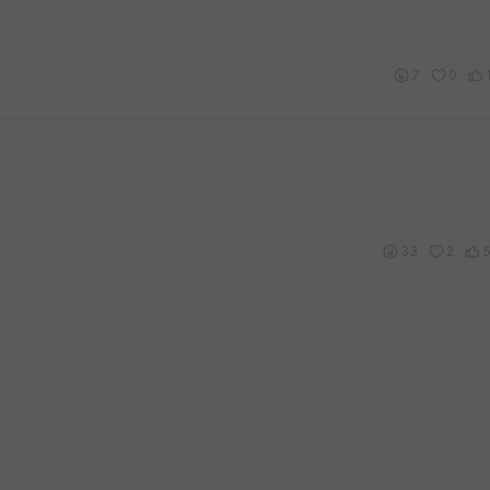
7
0
33
2