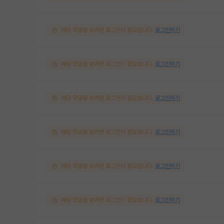
해당 댓글을 보려면 로그인이 필요합니다.
로그인하기
해당 댓글을 보려면 로그인이 필요합니다.
로그인하기
해당 댓글을 보려면 로그인이 필요합니다.
로그인하기
해당 댓글을 보려면 로그인이 필요합니다.
로그인하기
해당 댓글을 보려면 로그인이 필요합니다.
로그인하기
해당 댓글을 보려면 로그인이 필요합니다.
로그인하기