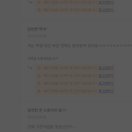
해당 댓글을 보려면 로그인이 필요합니다.
로그인하기
해당 댓글을 보려면 로그인이 필요합니다.
로그인하기
만만한 백석
*
2023.09.10
저는 학생 대신 부모 컨택도 받아본적 있어요ㅋㅋㅋㅋㅋㅋㅋㅋㅋㅋ
대댓글 4개
대댓글 쓰기
해당 댓글을 보려면 로그인이 필요합니다.
로그인하기
해당 댓글을 보려면 로그인이 필요합니다.
로그인하기
해당 댓글을 보려면 로그인이 필요합니다.
로그인하기
해당 댓글을 보려면 로그인이 필요합니다.
로그인하기
얌전한 존 스튜어트 밀
2023.09.10
진짜 극한직업을 못보신건가...