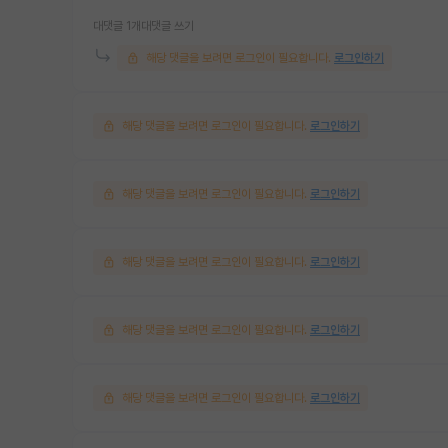
대댓글 1개
대댓글 쓰기
해당 댓글을 보려면 로그인이 필요합니다.
로그인하기
해당 댓글을 보려면 로그인이 필요합니다.
로그인하기
해당 댓글을 보려면 로그인이 필요합니다.
로그인하기
해당 댓글을 보려면 로그인이 필요합니다.
로그인하기
해당 댓글을 보려면 로그인이 필요합니다.
로그인하기
해당 댓글을 보려면 로그인이 필요합니다.
로그인하기