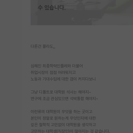
다른건 몰라도,,
심해진 최종학력인플레와 더불어
취업시장이 점점 어려워지고
노동과 기대수입에 대한 갭이 커지다보니
그냥 디폴트로 대학원 석사는 해야지~
연구에 조금 관심있으면 석박통합 해야지~
이런류의 대학원이 무엇을 하는 곳이고
본인이 정말로 원하는게 무엇인지에 대한
깊은 철학적 고민없이 대학원을 생각하고
고민하는 대학생(직장인)이 많아지는 것 같습니다.