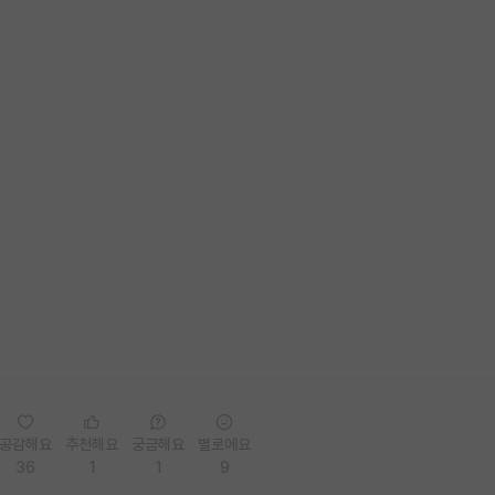
공감해요
추천해요
궁금해요
별로에요
36
1
1
9