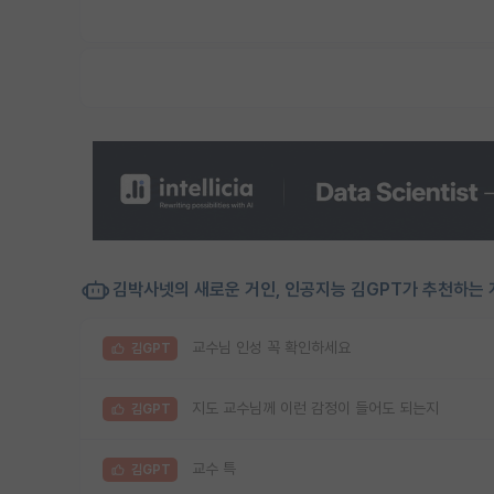
김박사넷의 새로운 거인, 인공지능 김GPT가 추천하는 
교수님 인성 꼭 확인하세요
김GPT
지도 교수님께 이런 감정이 들어도 되는지
김GPT
교수 특
김GPT