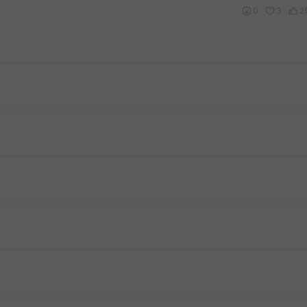
0
3
2