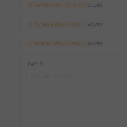
해당 댓글을 보려면 로그인이 필요합니다.
로그인하기
해당 댓글을 보려면 로그인이 필요합니다.
로그인하기
해당 댓글을 보려면 로그인이 필요합니다.
로그인하기
댓글쓰기