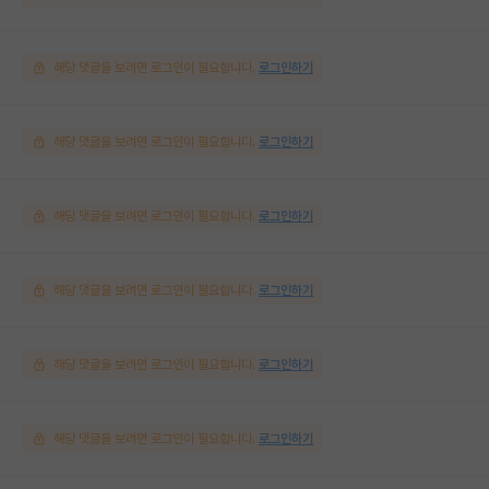
해당 댓글을 보려면 로그인이 필요합니다.
로그인하기
해당 댓글을 보려면 로그인이 필요합니다.
로그인하기
해당 댓글을 보려면 로그인이 필요합니다.
로그인하기
해당 댓글을 보려면 로그인이 필요합니다.
로그인하기
해당 댓글을 보려면 로그인이 필요합니다.
로그인하기
해당 댓글을 보려면 로그인이 필요합니다.
로그인하기