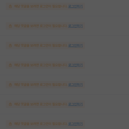
해당 댓글을 보려면 로그인이 필요합니다.
로그인하기
해당 댓글을 보려면 로그인이 필요합니다.
로그인하기
해당 댓글을 보려면 로그인이 필요합니다.
로그인하기
해당 댓글을 보려면 로그인이 필요합니다.
로그인하기
해당 댓글을 보려면 로그인이 필요합니다.
로그인하기
해당 댓글을 보려면 로그인이 필요합니다.
로그인하기
해당 댓글을 보려면 로그인이 필요합니다.
로그인하기