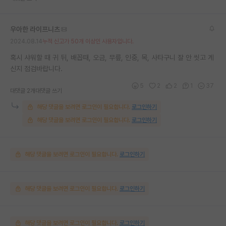
우아한 라이프니츠
2024.08.14
누적 신고가 50개 이상인 사용자입니다.
혹시 샤워할 때 귀 뒤, 배꼽때, 오금, 무릎, 인중, 목, 사타구니 잘 안 씻고 계
신지 점검바랍니다.
5
2
2
1
37
대댓글 2개
대댓글 쓰기
해당 댓글을 보려면 로그인이 필요합니다.
로그인하기
해당 댓글을 보려면 로그인이 필요합니다.
로그인하기
해당 댓글을 보려면 로그인이 필요합니다.
로그인하기
해당 댓글을 보려면 로그인이 필요합니다.
로그인하기
해당 댓글을 보려면 로그인이 필요합니다.
로그인하기