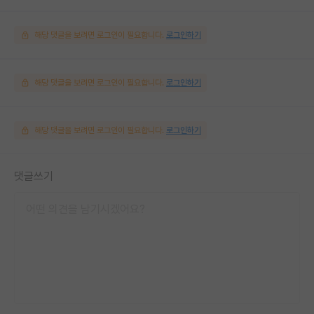
해당 댓글을 보려면 로그인이 필요합니다.
로그인하기
해당 댓글을 보려면 로그인이 필요합니다.
로그인하기
해당 댓글을 보려면 로그인이 필요합니다.
로그인하기
댓글쓰기