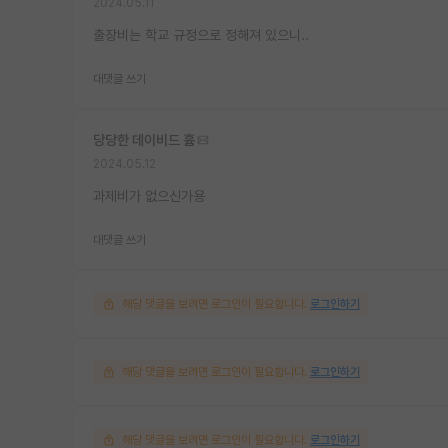
2024.05.11
출장비는 학교 규정으로 정해져 있으니..
대댓글 쓰기
당당한 데이비드 흄
2024.05.12
과제비가 없으신가용
대댓글 쓰기
해당 댓글을 보려면 로그인이 필요합니다.
로그인하기
해당 댓글을 보려면 로그인이 필요합니다.
로그인하기
해당 댓글을 보려면 로그인이 필요합니다.
로그인하기