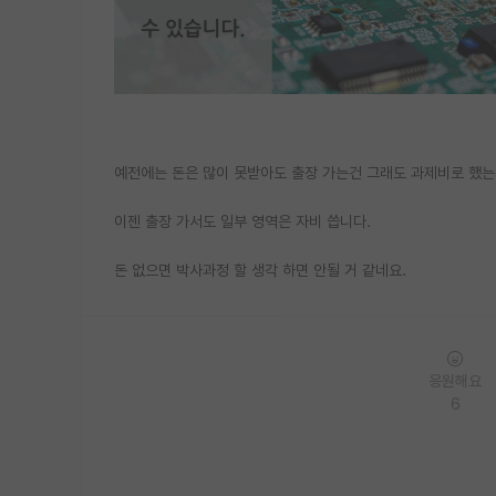
예전에는 돈은 많이 못받아도 출장 가는건 그래도 과제비로 했
이젠 출장 가서도 일부 영역은 자비 씁니다.
돈 없으면 박사과정 할 생각 하면 안될 거 같네요.
응원해요
6