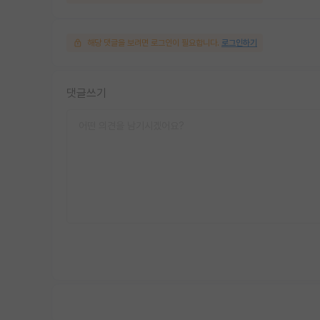
해당 댓글을 보려면 로그인이 필요합니다.
로그인하기
댓글쓰기