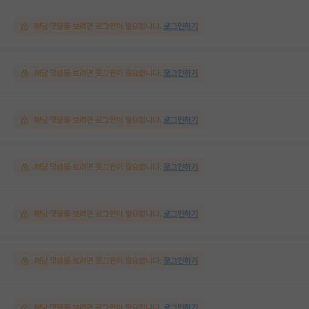
해당 댓글을 보려면 로그인이 필요합니다.
로그인하기
해당 댓글을 보려면 로그인이 필요합니다.
로그인하기
해당 댓글을 보려면 로그인이 필요합니다.
로그인하기
해당 댓글을 보려면 로그인이 필요합니다.
로그인하기
해당 댓글을 보려면 로그인이 필요합니다.
로그인하기
해당 댓글을 보려면 로그인이 필요합니다.
로그인하기
해당 댓글을 보려면 로그인이 필요합니다.
로그인하기