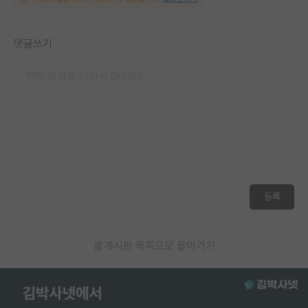
댓글쓰기
등록
게시판 목록으로 돌아가기