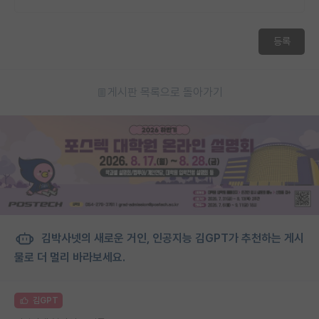
등록
게시판 목록으로 돌아가기
김박사넷의 새로운 거인, 인공지능 김GPT가 추천하는 게시
물로 더 멀리 바라보세요.
김GPT