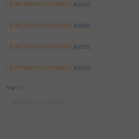
해당 댓글을 보려면 로그인이 필요합니다.
로그인하기
해당 댓글을 보려면 로그인이 필요합니다.
로그인하기
해당 댓글을 보려면 로그인이 필요합니다.
로그인하기
해당 댓글을 보려면 로그인이 필요합니다.
로그인하기
댓글쓰기