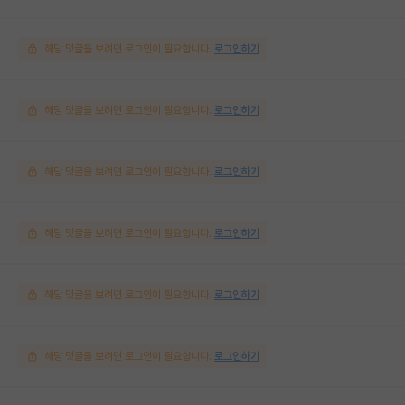
해당 댓글을 보려면 로그인이 필요합니다.
로그인하기
해당 댓글을 보려면 로그인이 필요합니다.
로그인하기
해당 댓글을 보려면 로그인이 필요합니다.
로그인하기
해당 댓글을 보려면 로그인이 필요합니다.
로그인하기
해당 댓글을 보려면 로그인이 필요합니다.
로그인하기
해당 댓글을 보려면 로그인이 필요합니다.
로그인하기