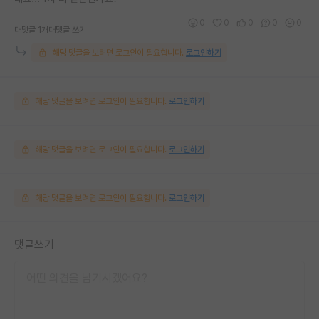
0
0
0
0
0
대댓글 1개
대댓글 쓰기
해당 댓글을 보려면 로그인이 필요합니다.
로그인하기
해당 댓글을 보려면 로그인이 필요합니다.
로그인하기
해당 댓글을 보려면 로그인이 필요합니다.
로그인하기
해당 댓글을 보려면 로그인이 필요합니다.
로그인하기
댓글쓰기