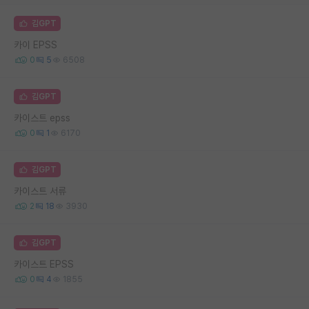
김GPT
카이 EPSS
0
5
6508
김GPT
카이스트 epss
0
1
6170
김GPT
카이스트 서류
2
18
3930
김GPT
카이스트 EPSS
0
4
1855