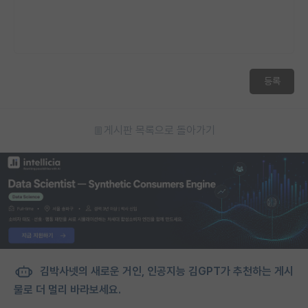
등록
게시판 목록으로 돌아가기
김박사넷의 새로운 거인, 인공지능 김GPT가 추천하는 게시
물로 더 멀리 바라보세요.