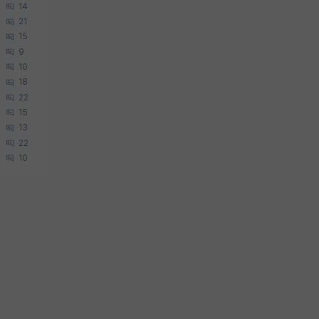
14
21
15
9
10
18
22
15
13
22
10