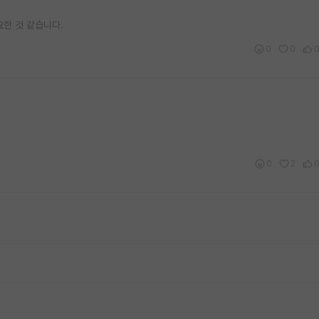
요한 것 같습니다.
0
0
0
2