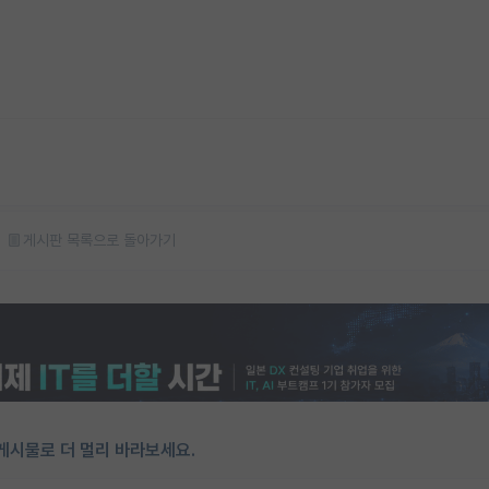
게시판 목록으로 돌아가기
게시물로 더 멀리 바라보세요.