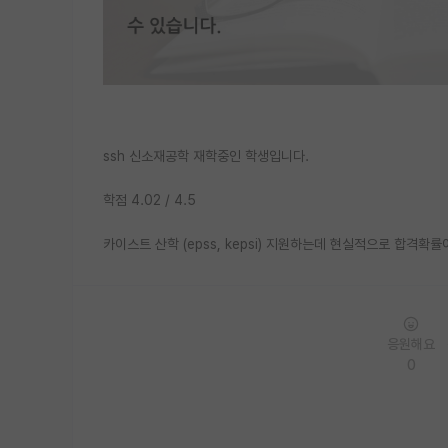
ssh 신소재공학 재학중인 학생입니다.
학점 4.02 / 4.5
카이스트 산학 (epss, kepsi) 지원하는데 현실적으로 합격
응원해요
0