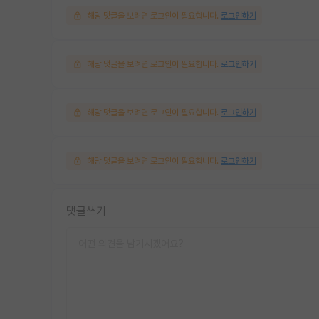
해당 댓글을 보려면 로그인이 필요합니다.
로그인하기
해당 댓글을 보려면 로그인이 필요합니다.
로그인하기
해당 댓글을 보려면 로그인이 필요합니다.
로그인하기
해당 댓글을 보려면 로그인이 필요합니다.
로그인하기
댓글쓰기