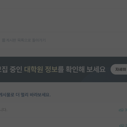
게시판 목록으로 돌아가기
게시물로 더 멀리 바라보세요.
니다.
3