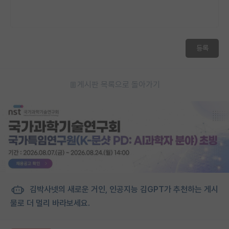
등록
게시판 목록으로 돌아가기
김박사넷의 새로운 거인, 인공지능 김GPT가 추천하는 게시
물로 더 멀리 바라보세요.