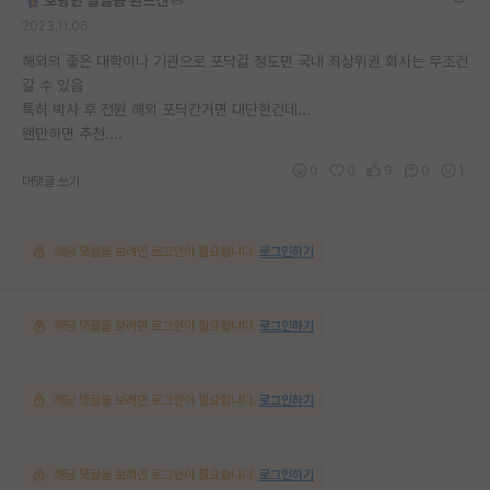
2023.11.06
해외의 좋은 대학이나 기관으로 포닥갈 정도면 국내 최상위권 회사는 무조건
갈 수 있음
특히 박사 후 전원 해외 포닥간거면 대단한건데...
왠만하면 추천....
0
0
9
0
1
대댓글 쓰기
해당 댓글을 보려면 로그인이 필요합니다.
로그인하기
해당 댓글을 보려면 로그인이 필요합니다.
로그인하기
해당 댓글을 보려면 로그인이 필요합니다.
로그인하기
해당 댓글을 보려면 로그인이 필요합니다.
로그인하기