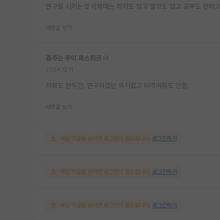
연구를 시키는것 이외에는 하지도 않고 열정도 없고 공부도 안하고
대댓글 쓰기
춤추는 루이 파스퇴르
2024.12.11
저희도 한두건. 연구하겠단 의지없고 떠먹여줘도 안함.
대댓글 쓰기
해당 댓글을 보려면 로그인이 필요합니다.
로그인하기
해당 댓글을 보려면 로그인이 필요합니다.
로그인하기
해당 댓글을 보려면 로그인이 필요합니다.
로그인하기