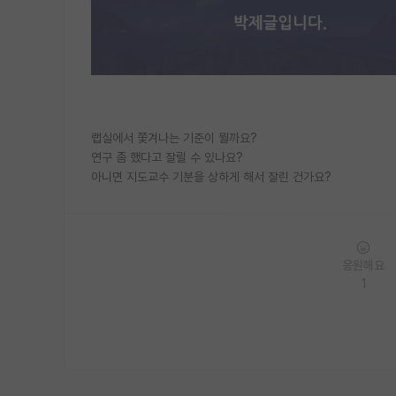
랩실에서 쫓겨나는 기준이 뭘까요?
연구 좀 했다고 잘릴 수 있나요?
아니면 지도교수 기분을 상하게 해서 잘린 건가요?
응원해요
1