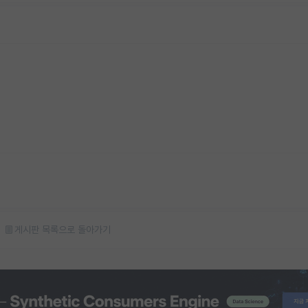
게시판 목록으로 돌아가기