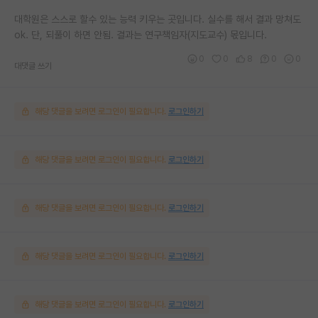
대학원은 스스로 할수 있는 능력 키우는 곳입니다. 실수를 해서 결과 망쳐도
ok. 단, 되풀이 하면 안됨. 결과는 연구책임자(지도교수) 몫입니다.
0
0
8
0
0
대댓글 쓰기
해당 댓글을 보려면 로그인이 필요합니다.
로그인하기
해당 댓글을 보려면 로그인이 필요합니다.
로그인하기
해당 댓글을 보려면 로그인이 필요합니다.
로그인하기
해당 댓글을 보려면 로그인이 필요합니다.
로그인하기
해당 댓글을 보려면 로그인이 필요합니다.
로그인하기