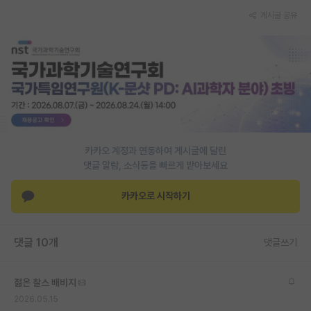
재팬라운지 🌸
게시글 공유
카카오 계정과 연동하여 게시글에 달린
댓글 알람, 소식등을 빠르게 받아보세요
카카오로 시작하기
댓글 10개
댓글쓰기
젊은 찰스 배비지
2026.05.15