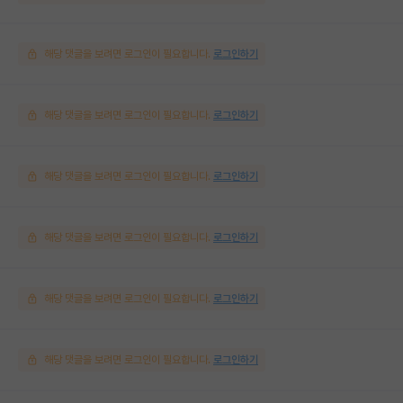
해당 댓글을 보려면 로그인이 필요합니다.
로그인하기
해당 댓글을 보려면 로그인이 필요합니다.
로그인하기
해당 댓글을 보려면 로그인이 필요합니다.
로그인하기
해당 댓글을 보려면 로그인이 필요합니다.
로그인하기
해당 댓글을 보려면 로그인이 필요합니다.
로그인하기
해당 댓글을 보려면 로그인이 필요합니다.
로그인하기