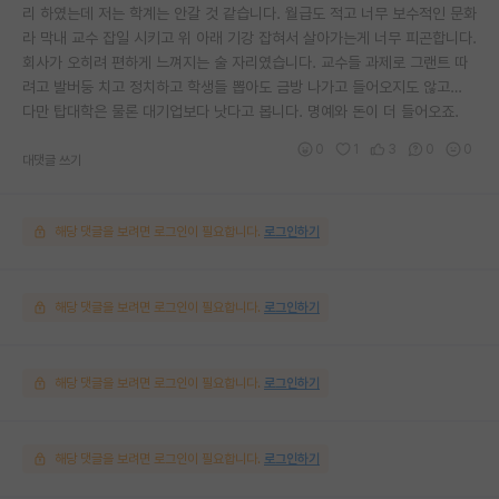
리 하였는데 저는 학계는 안갈 것 같습니다. 월급도 적고 너무 보수적인 문화
라 막내 교수 잡일 시키고 위 아래 기강 잡혀서 살아가는게 너무 피곤합니다.
회사가 오히려 편하게 느껴지는 술 자리였습니다. 교수들 과제로 그랜트 따
려고 발버둥 치고 정치하고 학생들 뽑아도 금방 나가고 들어오지도 않고…
다만 탑대학은 물론 대기업보다 낫다고 봅니다. 명예와 돈이 더 들어오죠.
0
1
3
0
0
대댓글 쓰기
해당 댓글을 보려면 로그인이 필요합니다.
로그인하기
해당 댓글을 보려면 로그인이 필요합니다.
로그인하기
해당 댓글을 보려면 로그인이 필요합니다.
로그인하기
해당 댓글을 보려면 로그인이 필요합니다.
로그인하기