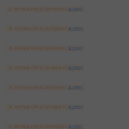
해당 댓글을 보려면 로그인이 필요합니다.
로그인하기
해당 댓글을 보려면 로그인이 필요합니다.
로그인하기
해당 댓글을 보려면 로그인이 필요합니다.
로그인하기
해당 댓글을 보려면 로그인이 필요합니다.
로그인하기
해당 댓글을 보려면 로그인이 필요합니다.
로그인하기
해당 댓글을 보려면 로그인이 필요합니다.
로그인하기
해당 댓글을 보려면 로그인이 필요합니다.
로그인하기