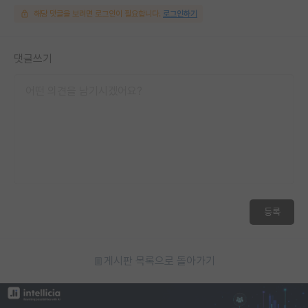
해당 댓글을 보려면 로그인이 필요합니다.
로그인하기
댓글쓰기
등록
게시판 목록으로 돌아가기