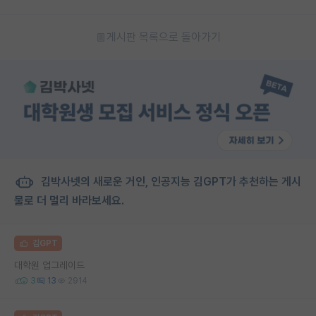
게시판 목록으로 돌아가기
김박사넷의 새로운 거인, 인공지능 김GPT가 추천하는 게시
물로 더 멀리 바라보세요.
김GPT
대학원 업그레이드
3
13
2914