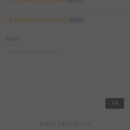
해당 댓글을 보려면 로그인이 필요합니다.
로그인하기
댓글쓰기
등록
게시판 목록으로 돌아가기