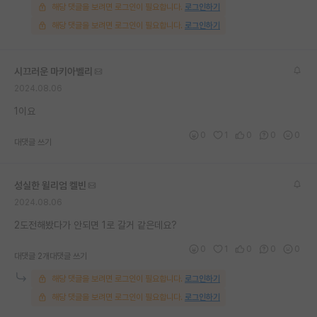
해당 댓글을 보려면 로그인이 필요합니다.
로그인하기
재팬라운지 🌸
해당 댓글을 보려면 로그인이 필요합니다.
로그인하기
시끄러운 마키아벨리
2024.08.06
1이요
0
1
0
0
0
대댓글 쓰기
성실한 윌리엄 켈빈
2024.08.06
2도전해봤다가 안되면 1로 갈거 같은데요?
0
1
0
0
0
대댓글 2개
대댓글 쓰기
해당 댓글을 보려면 로그인이 필요합니다.
로그인하기
해당 댓글을 보려면 로그인이 필요합니다.
로그인하기