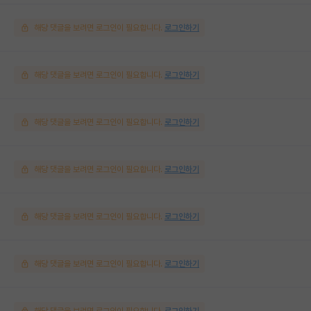
해당 댓글을 보려면 로그인이 필요합니다.
로그인하기
해당 댓글을 보려면 로그인이 필요합니다.
로그인하기
해당 댓글을 보려면 로그인이 필요합니다.
로그인하기
해당 댓글을 보려면 로그인이 필요합니다.
로그인하기
해당 댓글을 보려면 로그인이 필요합니다.
로그인하기
해당 댓글을 보려면 로그인이 필요합니다.
로그인하기
해당 댓글을 보려면 로그인이 필요합니다.
로그인하기