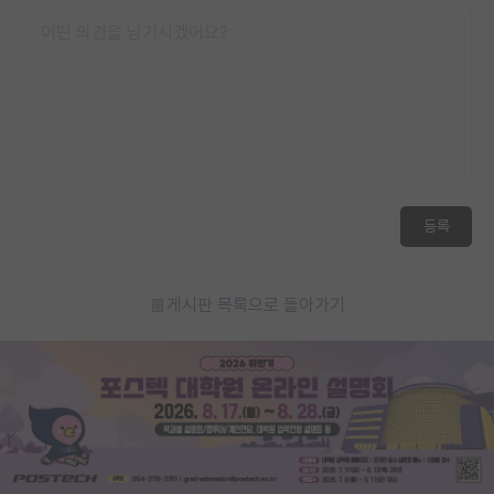
등록
게시판 목록으로 돌아가기