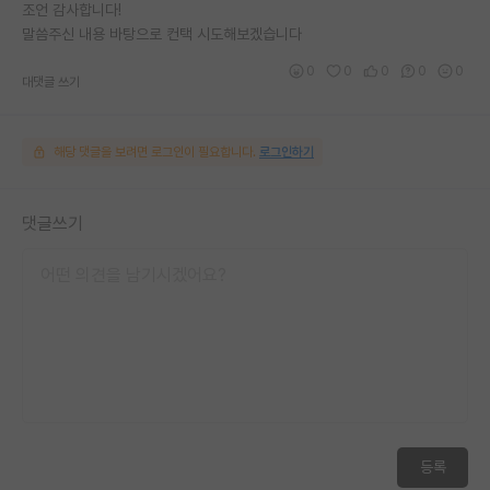
조언 감사합니다!
말씀주신 내용 바탕으로 컨택 시도해보겠습니다
0
0
0
0
0
대댓글 쓰기
해당 댓글을 보려면 로그인이 필요합니다.
로그인하기
댓글쓰기
등록