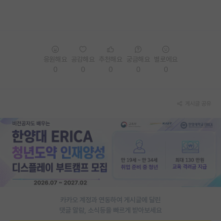
응원해요
공감해요
추천해요
궁금해요
별로에요
0
0
0
0
0
게시글 공유
카카오 계정과 연동하여 게시글에 달린
댓글 알람, 소식등을 빠르게 받아보세요