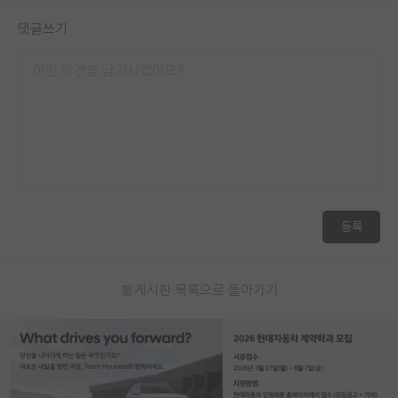
댓글쓰기
등록
게시판 목록으로 돌아가기