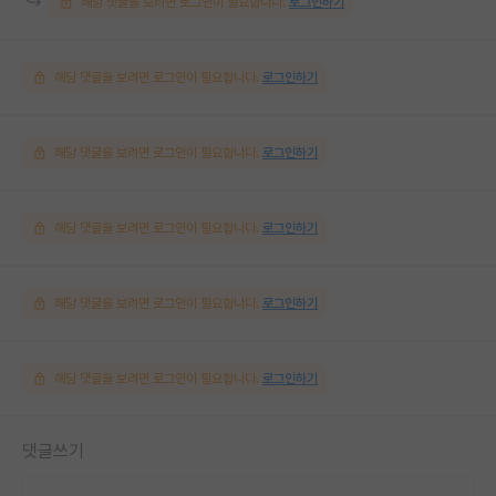
해당 댓글을 보려면 로그인이 필요합니다.
로그인하기
해당 댓글을 보려면 로그인이 필요합니다.
로그인하기
해당 댓글을 보려면 로그인이 필요합니다.
로그인하기
해당 댓글을 보려면 로그인이 필요합니다.
로그인하기
해당 댓글을 보려면 로그인이 필요합니다.
로그인하기
해당 댓글을 보려면 로그인이 필요합니다.
로그인하기
댓글쓰기