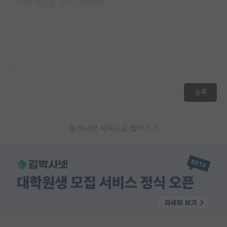
등록
게시판 목록으로 돌아가기