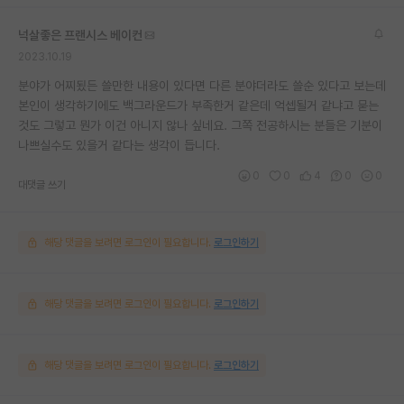
넉살좋은 프랜시스 베이컨
2023.10.19
분야가 어찌됬든 쓸만한 내용이 있다면 다른 분야더라도 쓸순 있다고 보는데
본인이 생각하기에도 백그라운드가 부족한거 같은데 억셉될거 같냐고 묻는
것도 그렇고 뭔가 이건 아니지 않나 싶네요. 그쪽 전공하시는 분들은 기분이
나쁘실수도 있을거 같다는 생각이 듭니다.
0
0
4
0
0
대댓글 쓰기
해당 댓글을 보려면 로그인이 필요합니다.
로그인하기
해당 댓글을 보려면 로그인이 필요합니다.
로그인하기
해당 댓글을 보려면 로그인이 필요합니다.
로그인하기