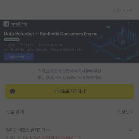
게시글 공유
카카오 계정과 연동하여 게시글에 달린
댓글 알람, 소식등을 빠르게 받아보세요
카카오로 시작하기
댓글 8개
댓글쓰기
달리는 에르빈 슈뢰딩거
2023.10.19
누적 신고가 20개 이상인 사용자입니다.