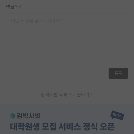
댓글쓰기
등록
게시판 목록으로 돌아가기