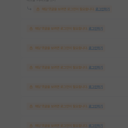
해당 댓글을 보려면 로그인이 필요합니다.
로그인하기
해당 댓글을 보려면 로그인이 필요합니다.
로그인하기
해당 댓글을 보려면 로그인이 필요합니다.
로그인하기
해당 댓글을 보려면 로그인이 필요합니다.
로그인하기
해당 댓글을 보려면 로그인이 필요합니다.
로그인하기
해당 댓글을 보려면 로그인이 필요합니다.
로그인하기
해당 댓글을 보려면 로그인이 필요합니다.
로그인하기