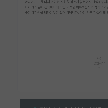
아니면 기초를 다지고 인턴 지원을 하는게 맞는건지 말씀해주시
제가 대학원에 진학하기에 어떤 노력을 해야하는지 대략적으로 
좋은 대학원을 바라는것은 절대 아닙니다. 다만 지금은 길이 
응원해요
2