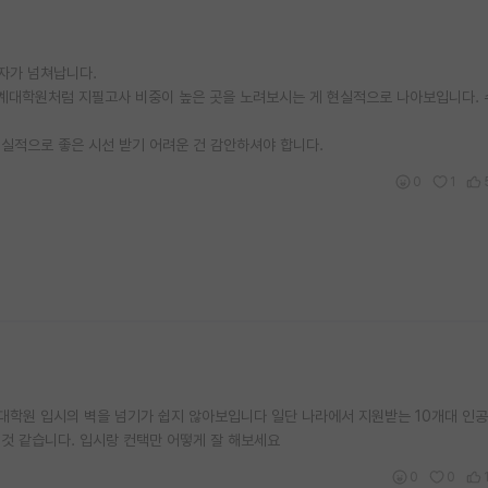
자가 넘쳐납니다.
 통계대학원처럼 지필고사 비중이 높은 곳을 노려보시는 게 현실적으로 나아보입니다.
 현실적으로 좋은 시선 받기 어려운 건 감안하셔야 합니다.
0
1
 대학원 입시의 벽을 넘기가 쉽지 않아보입니다 일단 나라에서 지원받는 10개대 
것 같습니다. 입시랑 컨택만 어떻게 잘 해보세요
0
0