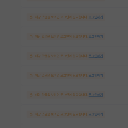
해당 댓글을 보려면 로그인이 필요합니다.
로그인하기
해당 댓글을 보려면 로그인이 필요합니다.
로그인하기
해당 댓글을 보려면 로그인이 필요합니다.
로그인하기
해당 댓글을 보려면 로그인이 필요합니다.
로그인하기
해당 댓글을 보려면 로그인이 필요합니다.
로그인하기
해당 댓글을 보려면 로그인이 필요합니다.
로그인하기