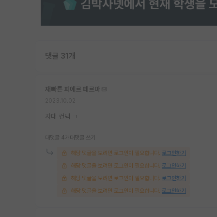
댓글 31개
재빠른 피에르 페르마
2023.10.02
자대 컨택 ㄱ
대댓글 4개
대댓글 쓰기
해당 댓글을 보려면 로그인이 필요합니다.
로그인하기
해당 댓글을 보려면 로그인이 필요합니다.
로그인하기
해당 댓글을 보려면 로그인이 필요합니다.
로그인하기
해당 댓글을 보려면 로그인이 필요합니다.
로그인하기