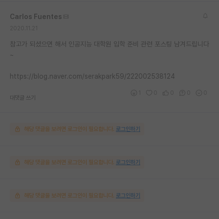
Carlos Fuentes
2020.11.21
참고가 되셨으면 해서 인공지능 대학원 입학 준비 관련 포스팅 남겨드립니다
~
https://blog.naver.com/serakpark59/222002538124
1
0
0
0
0
대댓글 쓰기
해당 댓글을 보려면 로그인이 필요합니다.
로그인하기
해당 댓글을 보려면 로그인이 필요합니다.
로그인하기
해당 댓글을 보려면 로그인이 필요합니다.
로그인하기