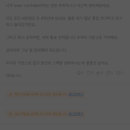
너무 over confident하는 것만 주의하시고 차근히 준비해보세요.
저도 SCI 세편정도 3-4학년때 썼네요. 물론 제가 일년 졸업 연기하고 연구
하고 들어갔지만요.
그리고 혹시 공저자면, 아마 별로 안쳐줍니다 주저자 기준으로 가야해요.
공저자면 그냥 음 참여했네 정도입니다.
주저자 기준으로 잡고 본인의 스펙을 준비하시는게 좋을것 같아요.
0
0
6
0
0
대댓글 쓰기
해당 댓글을 보려면 로그인이 필요합니다.
로그인하기
해당 댓글을 보려면 로그인이 필요합니다.
로그인하기