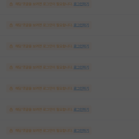
해당 댓글을 보려면 로그인이 필요합니다.
로그인하기
해당 댓글을 보려면 로그인이 필요합니다.
로그인하기
해당 댓글을 보려면 로그인이 필요합니다.
로그인하기
해당 댓글을 보려면 로그인이 필요합니다.
로그인하기
해당 댓글을 보려면 로그인이 필요합니다.
로그인하기
해당 댓글을 보려면 로그인이 필요합니다.
로그인하기
해당 댓글을 보려면 로그인이 필요합니다.
로그인하기