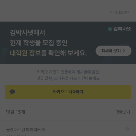
재팬라운지 🌸
게시글 공유
카카오 계정과 연동하여 게시글에 달린
댓글 알람, 소식등을 빠르게 받아보세요
카카오로 시작하기
댓글 15개
댓글쓰기
놀란 마르틴 하이데거