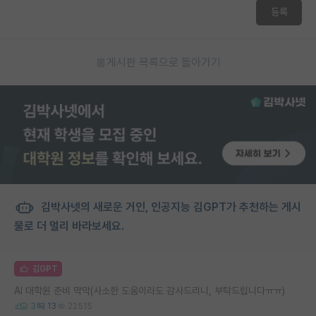
등록
게시판 목록으로 돌아가기
김박사넷의 새로운 거인, 인공지능 김GPT가 추천하는 게시
물로 더 멀리 바라보세요.
김GPT
AI 대학원 준비 막막(사소한 도움이라도 감사드리니, 부탁드립니다ㅠㅠ)
3
13
22515