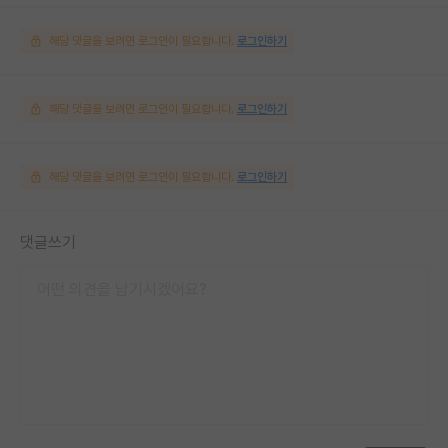
해당 댓글을 보려면 로그인이 필요합니다.
로그인하기
해당 댓글을 보려면 로그인이 필요합니다.
로그인하기
해당 댓글을 보려면 로그인이 필요합니다.
로그인하기
댓글쓰기