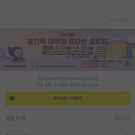
재팬라운지 🌸
게시글 공유
카카오 계정과 연동하여 게시글에 달린
댓글 알람, 소식등을 빠르게 받아보세요
카카오로 시작하기
댓글 13개
댓글쓰기