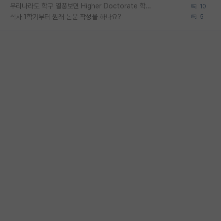
우리나라도 학구 열풍보면 Higher Doctorate 학위가 필요하다고 봅니다.
10
석사 1학기부터 원래 논문 작성을 하나요?
5