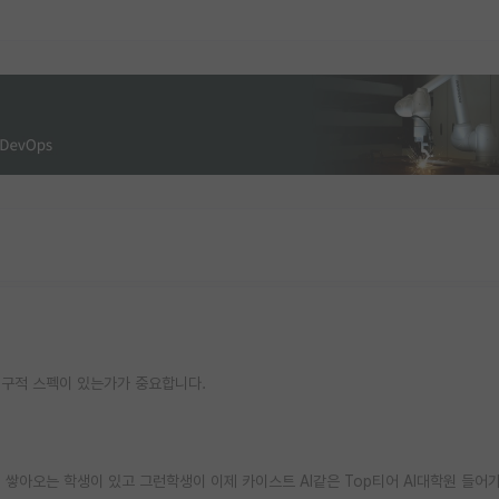
연구적 스펙이 있는가가 중요합니다.
식 쌓아오는 학생이 있고 그런학생이 이제 카이스트 AI같은 Top티어 AI대학원 들어