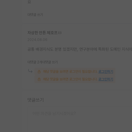
요
대댓글 쓰기
자상한 안톤 체호프
2024.08.06
공통 배경지식도 분명 있겠지만, 연구분야에 특화된 도메인 지식이
대댓글 2개
대댓글 쓰기
해당 댓글을 보려면 로그인이 필요합니다.
로그인하기
해당 댓글을 보려면 로그인이 필요합니다.
로그인하기
댓글쓰기