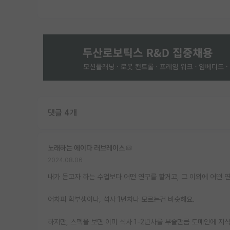
댓글 4개
노래하는 에이다 러브레이스
2024.08.06
내가 듣고자 하는 수업보다 어떤 연구를 할거고, 그 이외에 어떤 
어차피 학부생이나, 석사 1년차나 모르는건 비슷해요.
하지만, 스펙을 보면 이미 석사 1-2년차를 부술만큼 도메인에 지