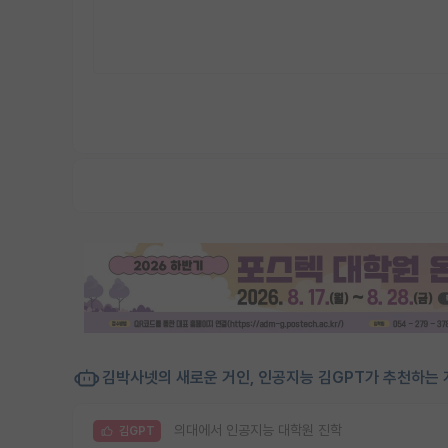
김박사넷의 새로운 거인, 인공지능 김GPT가 추천하는 
의대에서 인공지능 대학원 진학
김GPT