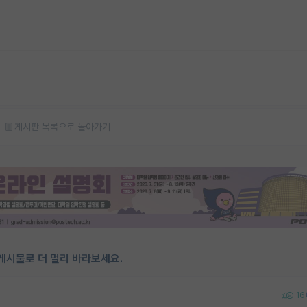
게시판 목록으로 돌아가기
게시물로 더 멀리 바라보세요.
16