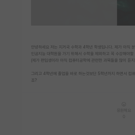
안녕하세요 저는 지거국 수학과 4학년 학생입니다. 제가 아직 
인공지능 대학원을 가기 위해서 수학을 제외하고 꼭 수강해야할
(제가 편입생이라 아직 컴퓨터공학에 관련한 과목들을 많이 듣지
그리고 4학년에 졸업을 바로 하는것보단 5학년까지 하면서 컴
죠?
응원해요
0